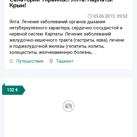
Крым!
03.06.2013, 09:52
Ялта: Лечение заболеваний органов дыхания
нетуберкулёзного характера, сердечно-сосудистой и
нервной систем. Карпаты: Лечение заболеваний
желудочно-кишечного тракта (гастриты, язва), печени
и поджелудочной железы (гепатиты, колиты,
холециститы, желчекаменную болезнь, ...
Путешествия
Ташкент
132 €