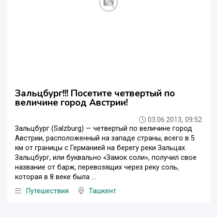
Зальцбург!!! Посетите четвертый по
величине город Австрии!
03.06.2013, 09:52
Зальцбург (Salzburg) — четвертый по величине город
Австрии, расположенный на западе страны, всего в 5
км от границы с Германией на берегу реки Зальцах.
Зальцбург, или буквально «Замок соли», получил свое
название от барж, перевозящих через реку соль,
которая в 8 веке была ...
Путешествия
Ташкент