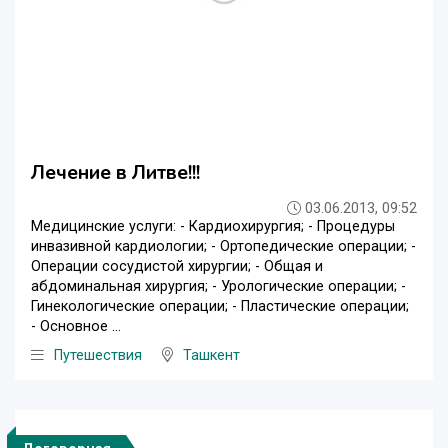
Лечение в Литве!!!
03.06.2013, 09:52
Медицинские услуги: - Кардиохирургия; - Процедуры
инвазивной кардиологии; - Ортопедические операции; -
Операции сосудистой хирургии; - Общая и
абдоминальная хирургия; - Урологические операции; -
Гинекологические операции; - Пластические операции;
- Основное ...
Путешествия
Ташкент