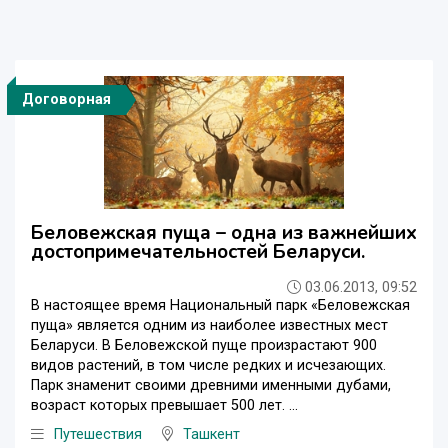
Договорная
Беловежская пуща – одна из важнейших
достопримечательностей Беларуси.
03.06.2013, 09:52
В настоящее время Национальный парк «Беловежская
пуща» является одним из наиболее известных мест
Беларуси. В Беловежской пуще произрастают 900
видов растений, в том числе редких и исчезающих.
Парк знаменит своими древними именными дубами,
возраст которых превышает 500 лет. ...
Путешествия
Ташкент