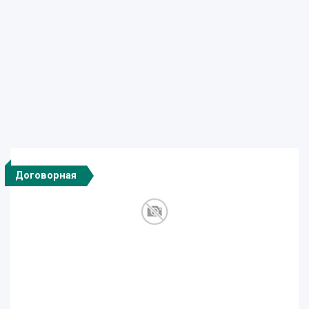
Договорная