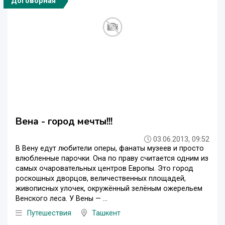
Договорная
Вена - город мечты!!!
03.06.2013, 09:52
В Вену едут любители оперы, фанаты музеев и просто
влюбленные парочки. Она по праву считается одним из
самых очаровательных центров Европы. Это город
роскошных дворцов, величественных площадей,
живописных улочек, окружённый зелёным ожерельем
Венского леса. У Вены — ...
Путешествия
Ташкент