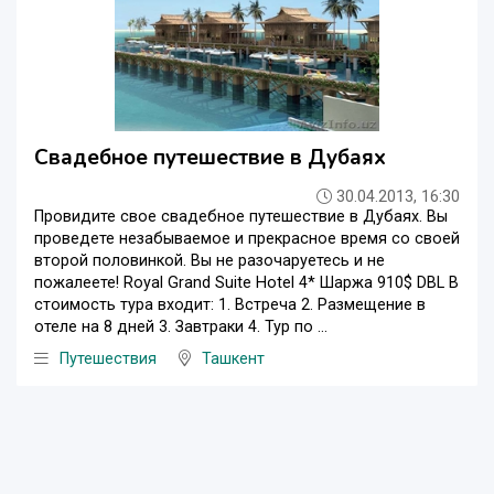
Свадебное путешествие в Дубаях
30.04.2013, 16:30
Провидите свое свадебное путешествие в Дубаях. Вы
проведете незабываемое и прекрасное время со своей
второй половинкой. Вы не разочаруетесь и не
пожалеете! Royal Grand Suite Hotel 4* Шаржа 910$ DBL В
стоимость тура входит: 1. Встреча 2. Размещение в
отеле на 8 дней 3. Завтраки 4. Тур по ...
Путешествия
Ташкент