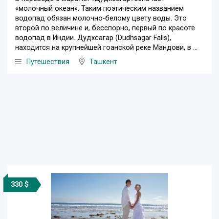
«молочный океан». Таким поэтическим названием
водопад обязан молочно-белому цвету воды. Это
второй по величине и, бесспорно, первый по красоте
водопад в Индии. Дудхсагар (Dudhsagar Falls),
находится на крупнейшей гоанской реке Мандови, в ...
Путешествия
Ташкент
330 $