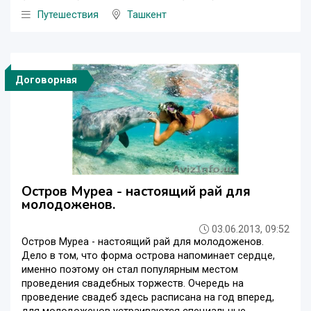
Путешествия
Ташкент
Договорная
Остров Муреа - настоящий рай для
молодоженов.
03.06.2013, 09:52
Остров Муреа - настоящий рай для молодоженов.
Дело в том, что форма острова напоминает сердце,
именно поэтому он стал популярным местом
проведения свадебных торжеств. Очередь на
проведение свадеб здесь расписана на год вперед,