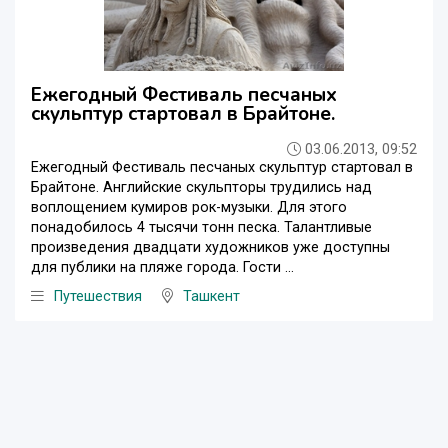
Ежегодный Фестиваль песчаных
скульптур стартовал в Брайтоне.
03.06.2013, 09:52
Ежегодный Фестиваль песчаных скульптур стартовал в
Брайтоне. Английские скульпторы трудились над
воплощением кумиров рок-музыки. Для этого
понадобилось 4 тысячи тонн песка. Талантливые
произведения двадцати художников уже доступны
для публики на пляже города. Гости ...
Путешествия
Ташкент