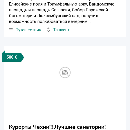
Елисейские поля и Триумфальную арку, Вандомскую
площадь и площадь Согласия, Собор Парижской
богоматери и Люксембургский сад, получите
возможность полюбоваться вечерним ...
Путешествия
Ташкент
588 €
Курорты Чехии!!! Лучшие санатории!