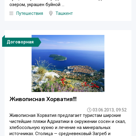
озером, украшен буйной ...
Путешествия
Ташкент
Договорная
Живописная Хорватия!!!
03.06.2013, 09:52
Живописная Хорватия предлагает туристам широкие
чистейшие пляжи Адриатики в окружении сосен и скал,
хлебосольную кухню и лечение на минеральных
источниках. Столица — средневековый Загреб и