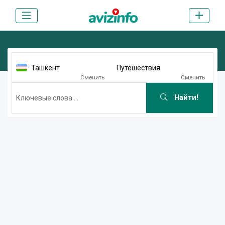
Ташкент
Путешествия
Сменить
Сменить
Найти!