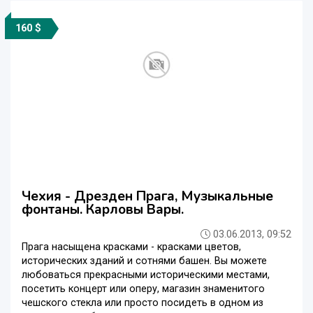
160 $
Чехия - Дрезден Прага, Музыкальные
фонтаны. Карловы Вары.
03.06.2013, 09:52
Прага насыщена красками - красками цветов,
исторических зданий и сотнями башен. Вы можете
любоваться прекрасными историческими местами,
посетить концерт или оперу, магазин знаменитого
чешского стекла или просто посидеть в одном из