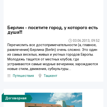
Берлин - посетите город, у которого есть
душа!!!
03.06.2013, 09:52
Перечислить все достопримечательности (а, главное,
развлечения) Берлина (Berlin) очень сложно. Это один
из самых веселых, живых и уютных городов Европы.
Молодежь тащится от местных клубов, где
устраиваются самые модные вечеринки, зарождаются
новые стили, движения, субкультуры....
Путешествия
Ташкент
Договорная