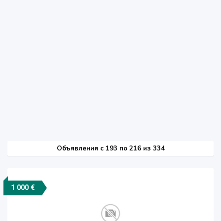
Объявления c 193 по 216 из 334
1 000 €