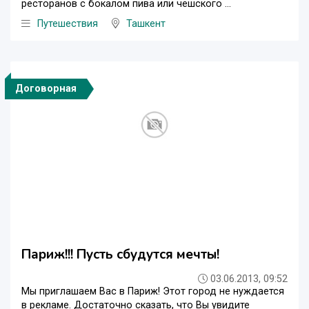
ресторанов с бокалом пива или чешского ...
Путешествия
Ташкент
Договорная
Париж!!! Пусть сбудутся мечты!
03.06.2013, 09:52
Мы приглашаем Вас в Париж! Этот город не нуждается
в рекламе. Достаточно сказать, что Вы увидите