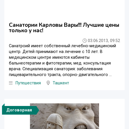
Санатории Карловы Вары!!! Лучшие цены
только у нас!
03.06.2013, 09:52
Санатроий имеет собственный лечебно-медицинский
центр. Детей принимают на лечение с 10 лет. В
медецинском центре имеются кабинеты
бальнеотерапии и фитотерапии, мед. консультация
врача. Специализация санатория: заболевания
пищеварительного тракта, опорно-двигательного ...
Путешествия
Ташкент
Договорная