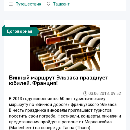
Путешествия
Ташкент
Договорная
Винный маршрут Эльзаса празднует
юбилей. Франция!
03.06.2013, 09:52
В 2013 году исполняется 60 лет туристическому
маршруту по «Винной дороге» французского Эльзаса.
В честь праздника виноделы приглашают туристов
посетить свои погреба. Фестивали, концерты, пикники и
представления пройдут в регионе от Марленхайма
(Marlenheim) на севере до Танна (Thann)...