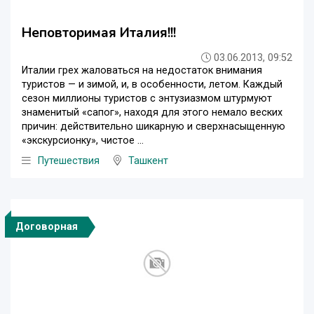
Неповторимая Италия!!!
03.06.2013, 09:52
Италии грех жаловаться на недостаток внимания
туристов — и зимой, и, в особенности, летом. Каждый
сезон миллионы туристов с энтузиазмом штурмуют
знаменитый «сапог», находя для этого немало веских
причин: действительно шикарную и сверхнасыщенную
«экскурсионку», чистое ...
Путешествия
Ташкент
Договорная