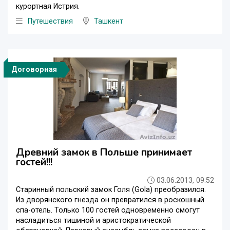
курортная Истрия.
Путешествия
Ташкент
Договорная
Древний замок в Польше принимает
гостей!!!
03.06.2013, 09:52
Старинный польский замок Голя (Gola) преобразился.
Из дворянского гнезда он превратился в роскошный
спа-отель. Только 100 гостей одновременно смогут
насладиться тишиной и аристократической